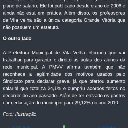
plano de salário. Ele foi publicado desde o ano de 2006 e
ainda não está em prática. Além disso, os professores
de Vila velha são a única categoria Grande Vitória que
não possuem um estatuto.
O outro lado
A Prefeitura Municipal de Vila Velha informou que vai
trabalhar para garantir o direito às aulas dos alunos da
rede municipal. A PMVV afirma também que não
reconhece a legitimidade dos motivos usados pelo
Sindicato para declarar greve, já que ofertou aumento
salarial que totaliza 24,1% e cumpriu acordos feitos no
decorrer do ano passado. Além de ter elevado os gastos
com educação do municipio para 29,12% no ano 2010.
Foto: Ilustração