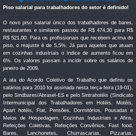
Piso salarial para trabalhadores do setor é definido!
O novo piso salarial único dos trabalhadores de bares,
restaurantes e similares passou de R$ 474,30 para R$
R$ 521,00. Para os profissionais que recebem acima do
piso, o reajuste é de 5,5%. Já para aqueles que atuam
em cozinhas industriais o índice de aumento ficou em
6%. Os valores passam a incidir sobre os salários de
janeiro de 2009.
A ata do Acordo Coletivo de Trabalho que definiu os
salários para 2010 foi assinada nesta terça-feira (19-01),
pelo Sindbares/Abrasel-ES e pelo Sintrahotéis (Sindicato
Intermunicipal dos Trabalhadores em Hotéis, Motéis,
Apart hotéis, Flat, Pensões, Dormitórios, Pousadas e
Meios de Hospedagem, Cozinhas Industriais e Afins,
Refeições Coletivas, Refeições Convênios, Fast food,
Bares, Lanchonetes, Churrascarias, Pizzarias,