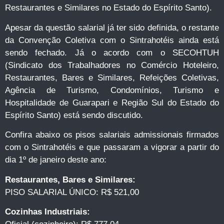
Restaurantes e Similares no Estado do Espírito Santo).
Apesar da questão salarial já ter sido definida, o restante
da Convenção Coletiva com o Sintrahotéis ainda está
sendo fechado. Já o acordo com o SECOHTUH
(Sindicato dos Trabalhadores no Comércio Hoteleiro,
Restaurantes, Bares e Similares, Refeições Coletivas,
Agência de Turismo, Condomínios, Turismo e
Hospitalidade de Guarapari e Região Sul do Estado do
Espírito Santo) está sendo discutido.
Confira abaixo os pisos salariais admissionais firmados
com o Sintrahotéis e que passaram a vigorar a partir do
dia 1º de janeiro deste ano:
Restaurantes, Bares e Similares:
PISO SALARIAL ÚNICO: R$ 521,00
Cozinhas Industriais: