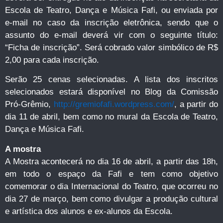
Escola de Teatro, Dança e Música Fafi, ou enviada por
e-mail no caso da inscrição eletrônica, sendo que o
assunto do e-mail deverá vir com o seguinte título:
“Ficha de inscrição”. Será cobrado valor simbólico de R$
2,00 para cada inscrição.
Serão 25 cenas selecionadas. A lista dos inscritos
selecionados estará disponível no Blog da Comissão
Pró-Grêmio,
http://gremiofafi.wordpress.com/
, a partir do
dia 11 de abril, bem como no mural da Escola de Teatro,
Dança e Música Fafi.
A mostra
A Mostra acontecerá no dia 16 de abril, a partir das 18h,
em todo o espaço da Fafi e tem como objetivo
comemorar o dia Internacional do Teatro, que ocorreu no
dia 27 de março, bem como divulgar a produção cultural
e artística dos alunos e ex-alunos da Escola.