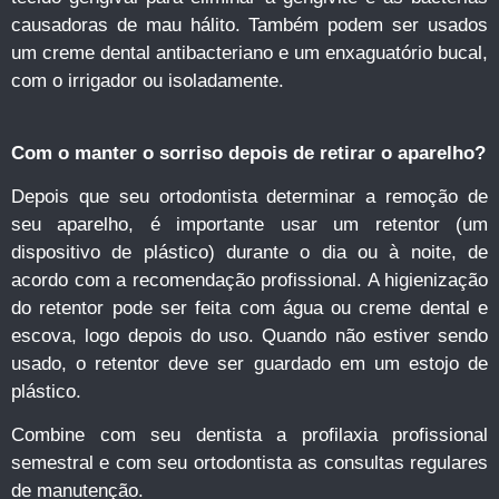
causadoras de mau hálito. Também podem ser usados
um creme dental antibacteriano e um enxaguatório bucal,
com o irrigador ou isoladamente.
Com o manter o sorriso depois de retirar o aparelho?
Depois que seu ortodontista determinar a remoção de
seu aparelho, é importante usar um retentor (um
dispositivo de plástico) durante o dia ou à noite, de
acordo com a recomendação profissional. A higienização
do retentor pode ser feita com água ou creme dental e
escova, logo depois do uso. Quando não estiver sendo
usado, o retentor deve ser guardado em um estojo de
plástico.
Combine com seu dentista a profilaxia profissional
semestral e com seu ortodontista as consultas regulares
de manutenção.