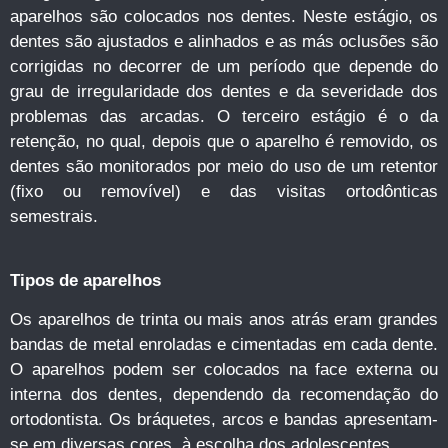
aparelhos são colocados nos dentes. Neste estágio, os
dentes são ajustados e alinhados e as más oclusões são
corrigidas no decorrer de um período que depende do
grau de irregularidade dos dentes e da severidade dos
problemas das arcadas. O terceiro estágio é o da
retenção, no qual, depois que o aparelho é removido, os
dentes são monitorados por meio do uso de um retentor
(fixo ou removível) e das visitas ortodônticas
semestrais.
Tipos de aparelhos
Os aparelhos de trinta ou mais anos atrás eram grandes
bandas de metal enroladas e cimentadas em cada dente.
O aparelhos podem ser colocados na face externa ou
interna dos dentes, dependendo da recomendação do
ortodontista. Os bráquetes, arcos e bandas apresentam-
se em diversas cores, à escolha dos adolescentes.