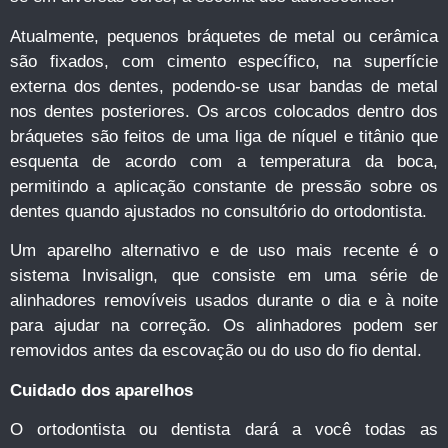
Atualmente, pequenos bráquetes de metal ou cerâmica
são fixados, com cimento específico, na superfície
externa dos dentes, podendo-se usar bandas de metal
nos dentes posteriores. Os arcos colocados dentro dos
bráquetes são feitos de uma liga de níquel e titânio que
esquenta de acordo com a temperatura da boca,
permitindo a aplicação constante de pressão sobre os
dentes quando ajustados no consultório do ortodontista.
Um aparelho alternativo e de uso mais recente é o
sistema Invisalign, que consiste em uma série de
alinhadores removíveis usados durante o dia e à noite
para ajudar na correção. Os alinhadores podem ser
removidos antes da escovação ou do uso do fio dental.
Cuidado dos aparelhos
O ortodontista ou dentista dará a você todas as