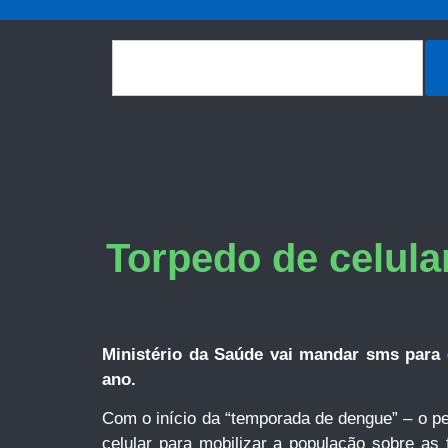
Torpedo de celula
Ministério da Saúde vai mandar sms para 
ano.
Com o início da “temporada de dengue” – o pe
celular para mobilizar a população sobre as