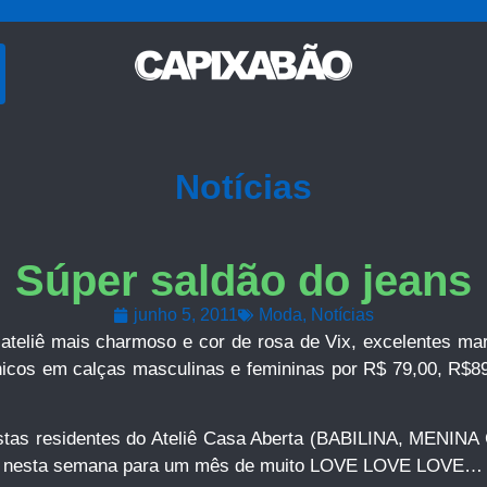
Notícias
Súper saldão do jeans
junho 5, 2011
Moda
,
Notícias
 ateliê mais charmoso e cor de rosa de Vix, excelentes 
nicos em calças masculinas e femininas por R$ 79,00, R$8
stilistas residentes do Ateliê Casa Aberta (BABILINA, 
s nesta semana para um mês de muito LOVE LOVE LOVE…