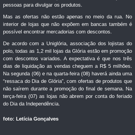
pessoas para divulgar os produtos.
Mas as ofertas não estão apenas no meio da rua. No
interior de lojas que não expõem em bancas também é
possível encontrar mercadorias com descontos.
De acordo com a Uniglória, associação dos lojistas do
polo, todas as 1,2 mil lojas da Glória estão em promoção
com descontos variados. A expectativa é que nos três
dias de liquidação as vendas cheguem a R$ 5 milhões.
Na segunda (06) e na quarta-feira (08) haverá ainda uma
“ressaca do Dia de Glória”, com ofertas de produtos que
não saírem durante a promoção do final de semana. Na
terça-feira (07) as lojas não abrem por conta do feriado
do Dia da Independência.
foto: Letícia Gonçalves