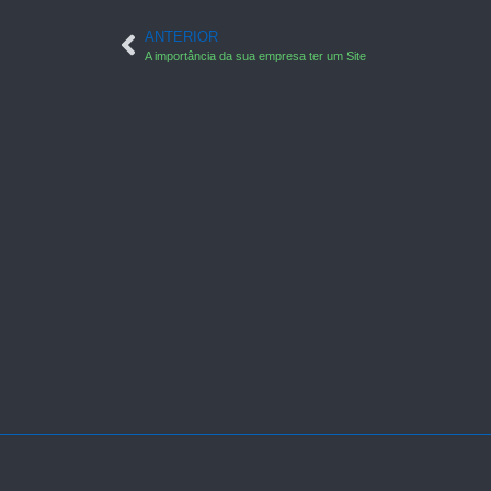
ANTERIOR
A importância da sua empresa ter um Site