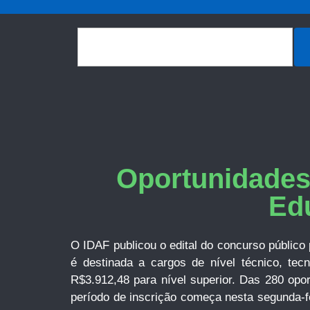
Oportunidades 
Ed
O IDAF publicou o edital do concurso público
é destinada a cargos de nível técnico, tec
R$3.912,48 para nível superior. Das 280 opor
período de inscrição começa nesta segunda-fe