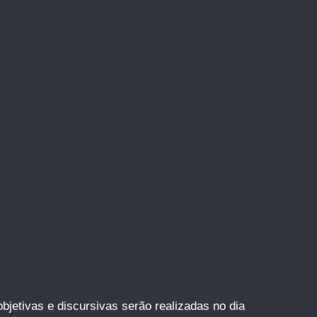
bjetivas e discursivas serão realizadas no dia