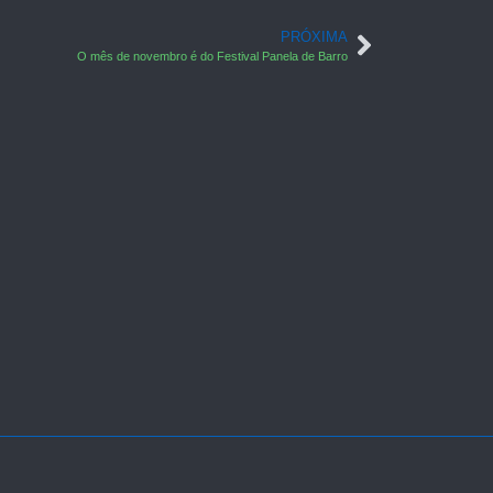
PRÓXIMA
O mês de novembro é do Festival Panela de Barro