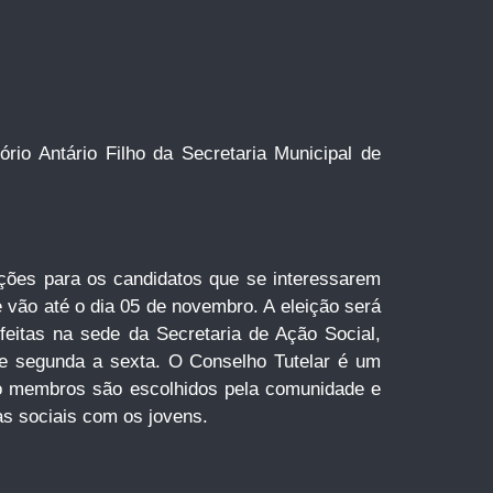
ório Antário Filho da Secretaria Municipal de
rições para os candidatos que se interessarem
 vão até o dia 05 de novembro. A eleição será
feitas na sede da Secretaria de Ação Social,
de segunda a sexta. O Conselho Tutelar é um
co membros são escolhidos pela comunidade e
as sociais com os jovens.