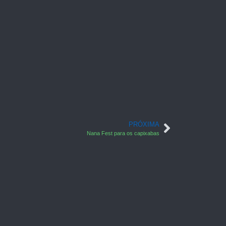
PRÓXIMA
Nana Fest para os capixabas