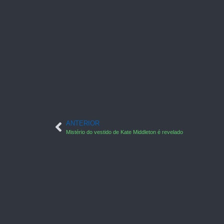
ANTERIOR
Mistério do vestido de Kate Middleton é revelado