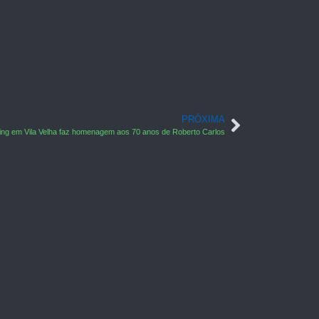
PRÓXIMA
ng em Vila Velha faz homenagem aos 70 anos de Roberto Carlos