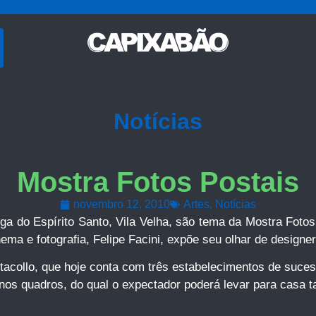
Notícias
Mostra Fotos Postais
novembro 12, 2010
Artes
,
Notícias
iga do Espírito Santo, Vila Velha, são tema da Mostra Fotos
ma e fotografia, Felipe Facini, expõe seu olhar de designer, 
acollo, que hoje conta com três estabelecimentos de suces
nos quadros, do qual o expectador poderá levar para casa 