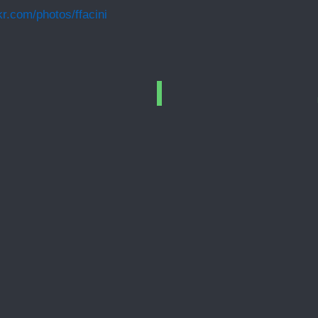
kr.com/photos/ffacini