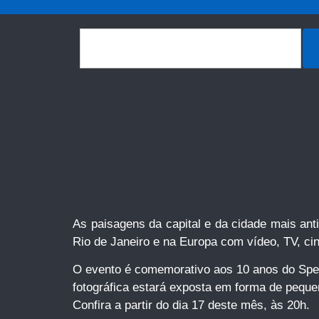
As paisagens da capital e da cidade mais ant
Rio de Janeiro e na Europa com vídeo, TV, cine
O evento é comemorativo aos 10 anos do Spet
fotográfica estará exposta em forma de peque
Confira a partir do dia 17 deste mês, às 20h.