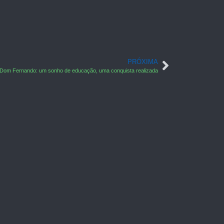
PRÓXIMA
Dom Fernando: um sonho de educação, uma conquista realizada