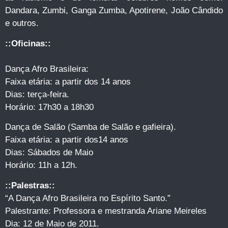
Dandara, Zumbi, Ganga Zumba, Apotirene, João Cândido
e outros.
::Oficinas::
Dança Afro Brasileira:
Faixa etária: a partir dos 14 anos
Dias: terça-feira.
Horário: 17h30 a 18h30
Dança de Salão (Samba de Salão e gafieira).
Faixa etária: a partir dos14 anos
Dias: Sábados de Maio
Horário: 11h a 12h.
::Palestras::
“A Dança Afro Brasileira no Espírito Santo.”
Palestrante: Professora e mestranda Ariane Meireles
Dia: 12 de Maio de 2011.