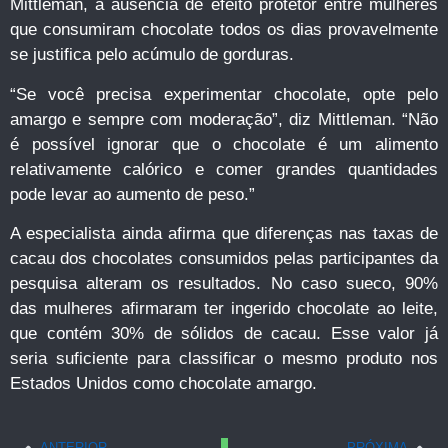
Mittleman, a ausência de efeito protetor entre mulheres
que consumiram chocolate todos os dias provavelmente
se justifica pelo acúmulo de gorduras.
“Se você precisa experimentar chocolate, opte pelo
amargo e sempre com moderação”, diz Mittleman. “Não
é possível ignorar que o chocolate é um alimento
relativamente calórico e comer grandes quantidades
pode levar ao aumento de peso.”
A especialista ainda afirma que diferenças nas taxas de
cacau dos chocolates consumidos pelas participantes da
pesquisa alteram os resultados. No caso sueco, 90%
das mulheres afirmaram ter ingerido chocolate ao leite,
que contém 30% de sólidos de cacau. Esse valor já
seria suficiente para classificar o mesmo produto nos
Estados Unidos como chocolate amargo.
ANTERIOR
PRÓXIMA