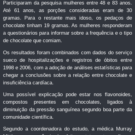
Participaram da pesquisa mulheres entre 48 e 83 anos.
Até 61 anos, as porções consideradas eram de 30
gramas. Para o restante mais idoso, os pedaços de
chocolate tinham 19 gramas. As mulheres responderam
a questionários para informar sobre a frequência e o tipo
de chocolate que comiam.
Os resultados foram combinados com dados do serviço
sueco de hospitalizações e registros de óbitos entre
1998 e 2006, com a adoção de análises estatísticas para
chegar a conclusões sobre a relação entre chocolate e
insuficiência cardíaca.
Uma possível explicação pode estar nos flavonoides,
compostos presentes em chocolates, ligados à
diminuição da pressão sanguínea segundo boa parte da
comunidade científica.
Segundo a coordenadora do estudo, a médica Murray