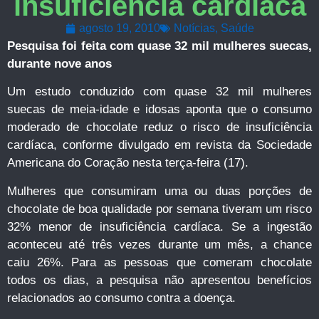
insuficiência cardíaca
agosto 19, 2010
Notícias
,
Saúde
Pesquisa foi feita com quase 32 mil mulheres suecas,
durante nove anos
Um estudo conduzido com quase 32 mil mulheres
suecas de meia-idade e idosas aponta que o consumo
moderado de chocolate reduz o risco de insuficiência
cardíaca, conforme divulgado em revista da Sociedade
Americana do Coração nesta terça-feira (17).
Mulheres que consumiram uma ou duas porções de
chocolate de boa qualidade por semana tiveram um risco
32% menor de insuficiência cardíaca. Se a ingestão
aconteceu até três vezes durante um mês, a chance
caiu 26%. Para as pessoas que comeram chocolate
todos os dias, a pesquisa não apresentou benefícios
relacionados ao consumo contra a doença.