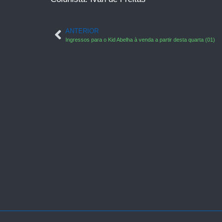
ANTERIOR
Ingressos para o Kid Abelha à venda a partir desta quarta (01)