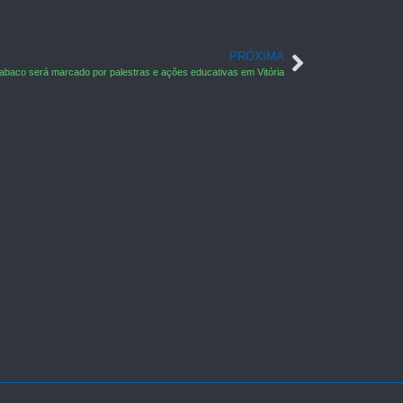
PRÓXIMA
abaco será marcado por palestras e ações educativas em Vitória