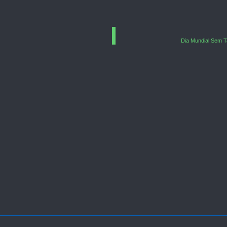
Dia Mundial Sem T