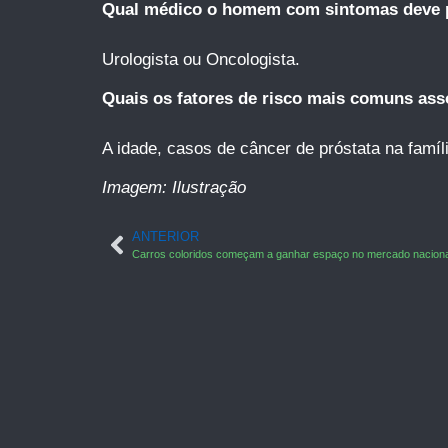
Qual médico o homem com sintomas deve 
Urologista ou Oncologista.
Quais os fatores de risco mais comuns ass
A idade, casos de câncer de próstata na famíl
Imagem: Ilustração
ANTERIOR
Carros coloridos começam a ganhar espaço no mercado naciona