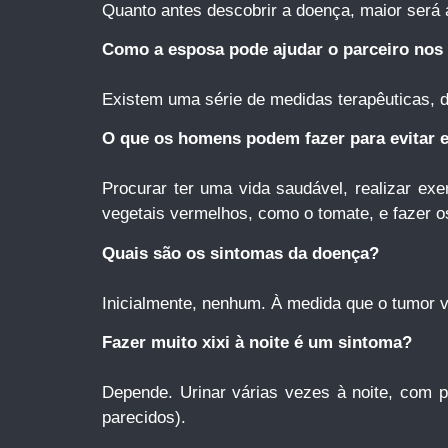
Quanto antes descobrir a doença, maior será 
Como a esposa pode ajudar o parceiro nos
Existem uma série de medidas terapêuticas, 
O que os homens podem fazer para evitar e
Procurar ter uma vida saudável, realizar exe
vegetais vermelhos, como o tomate, e fazer 
Quais são os sintomas da doença?
Inicialmente, nenhum. À medida que o tumor va
Fazer muito xixi à noite é um sintoma?
Depende. Urinar várias vezes à noite, com p
parecidos).