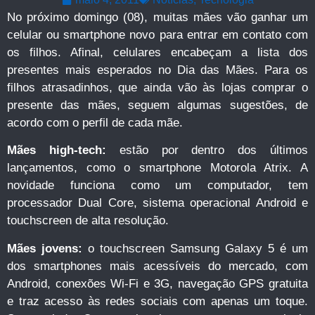
No próximo domingo (08), muitas mães vão ganhar um
celular ou smartphone novo para entrar em contato com
os filhos. Afinal, celulares encabeçam a lista dos
presentes mais esperados no Dia das Mães. Para os
filhos atrasadinhos, que ainda vão às lojas comprar o
presente das mães, seguem algumas sugestões, de
acordo com o perfil de cada mãe.
Mães high-tech:
estão por dentro dos últimos
lançamentos, como o smartphone Motorola Atrix. A
novidade funciona como um computador, tem
processador Dual Core, sistema operacional Android e
touchscreen de alta resolução.
Mães jovens:
o touchscreen Samsung Galaxy 5 é um
dos smartphones mais acessíveis do mercado, com
Android, conexões Wi-Fi e 3G, navegação GPS gratuita
e traz acesso às redes sociais com apenas um toque.