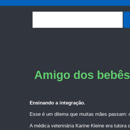
Amigo dos bebês:
Ensinando a integração.
Esse é um dilema que muitas mães passam: c
A médica veterinária Karine Kleine era tutora