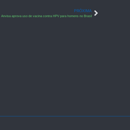
PRÓXIMA
Anvisa aprova uso de vacina contra HPV para homens no Brasil