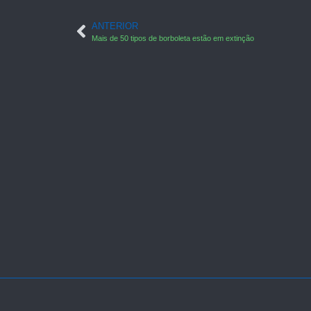
ANTERIOR
Mais de 50 tipos de borboleta estão em extinção