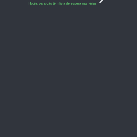
Hotéis para cão têm lista de espera nas férias