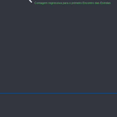
Contagem regressiva para o primeiro Encontro das Estrelas