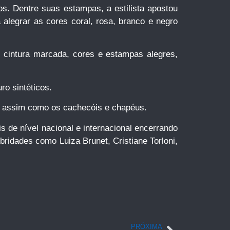
s. Dentre suas estampas, a estilista apostou
alegrar as cores coral, rosa, branco e negro
, cintura marcada, cores e estampas alegres,
ro sintéticos.
a, assim como os cachecóis e chapéus.
 de nível nacional e internacional encerrando
ridades como Luiza Brunet, Cristiane Torloni,
PRÓXIMA