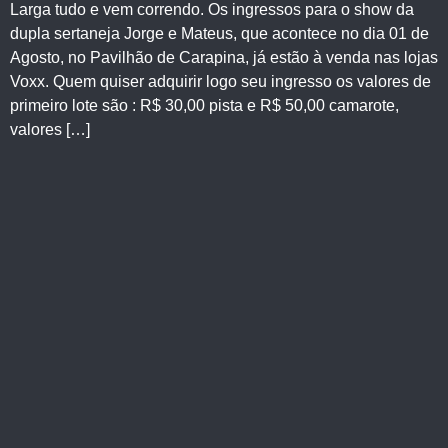
Larga tudo e vem correndo. Os ingressos para o show da
dupla sertaneja Jorge e Mateus, que acontece no dia 01 de
Agosto, no Pavilhão de Carapina, já estão à venda nas lojas
Voxx. Quem quiser adquirir logo seu ingresso os valores de
primeiro lote são : R$ 30,00 pista e R$ 50,00 camarote,
valores […]