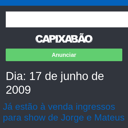
Anunciar
Dia:
17 de junho de
2009
Já estão à venda ingressos
para show de Jorge e Mateus